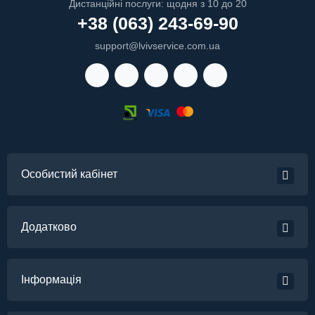
Дистанційні послуги: щодня з 10 до 20
+38 (063) 243-69-90
support@lvivservice.com.ua
Особистий кабінет
Додатково
Інформація