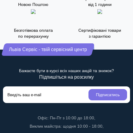
Новою Поштою
від 1 години
Безготівкова оплата
Сертифіковані товари
по перерахунку
з гарантією
Львів Сервіс - твій сервісний центр
Бажаєте бути в курсі всіх наших акцій та знижок?
Підпишіться на розсилку
Підписатись
Офіс: Пн-Пт з 10:00 до 18:00,
Виклик майстра: щодня 10:00 - 18:00,