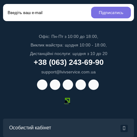
Підписатись
Офіс: Пн-Пт з 10:00 до 18:00,
Виклик майстра: щодня 10:00 - 18:00,
Дистанційні послуги: щодня з 10 до 20
+38 (063) 243-69-90
support@lvivservice.com.ua
Особистий кабінет