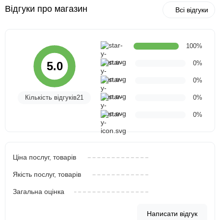
Відгуки про магазин
Всі відгуки
100%
0%
5.0
0%
Кількість відгуків21
0%
0%
Ціна послуг, товарів
Якість послуг, товарів
Загальна оцінка
Написати відгук