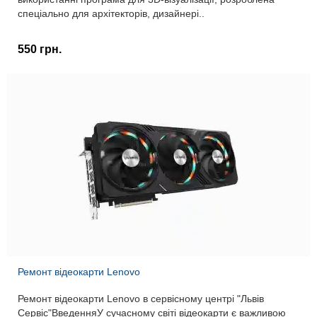
спеціально для архітекторів, дизайнері..
550 грн.
Ремонт відеокарти Lenovo
Ремонт відеокарти Lenovo в сервісному центрі "Львів
Сервіс"ВведенняУ сучасному світі відеокарти є важливою