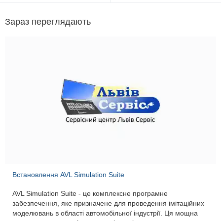
Зараз переглядають
Встановлення AVL Simulation Suite
AVL Simulation Suite - це комплексне програмне
забезпечення, яке призначене для проведення імітаційних
моделювань в області автомобільної індустрії. Ця мощна